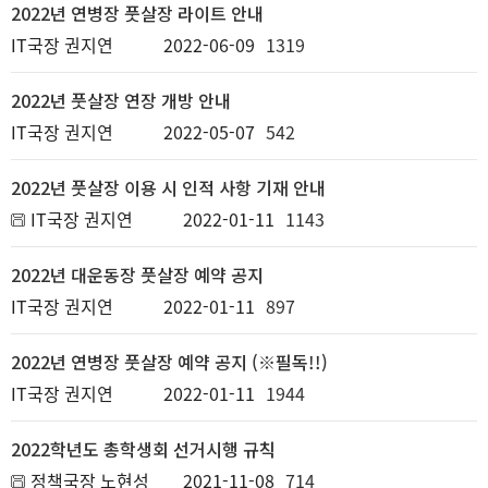
2022년 연병장 풋살장 라이트 안내
IT국장 권지연
2022-06-09
1319
2022년 풋살장 연장 개방 안내
IT국장 권지연
2022-05-07
542
2022년 풋살장 이용 시 인적 사항 기재 안내
IT국장 권지연
2022-01-11
1143
2022년 대운동장 풋살장 예약 공지
IT국장 권지연
2022-01-11
897
2022년 연병장 풋살장 예약 공지 (※필독!!)
IT국장 권지연
2022-01-11
1944
2022학년도 총학생회 선거시행 규칙
정책국장 노현성
2021-11-08
714