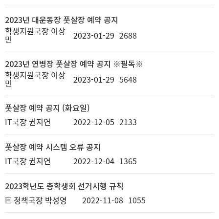
2023년 대운동장 풋살장 예약 공지
학생지원국장 이상
2023-01-29
2688
민
2023년 연병장 풋살장 예약 공지 ※필독※
학생지원국장 이상
2023-01-29
5648
민
풋살장 예약 공지 (화요일)
IT국장 권지연
2022-12-05
2133
풋살장 예약 시스템 오류 공지
IT국장 권지연
2022-12-04
1365
2023학년도 총학생회 선거시행 규칙
정책국장 박성영
2022-11-08
1055