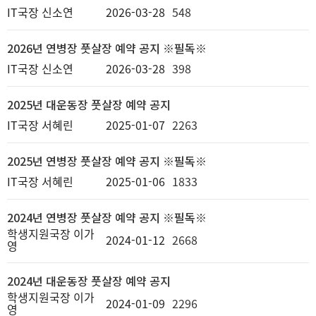
IT국장 신소연
2026-03-28
548
2026년 연병장 풋살장 예약 공지 ※필독※
IT국장 신소연
2026-03-28
398
2025년 대운동장 풋살장 예약 공지
IT국장 서혜린
2025-01-07
2263
2025년 연병장 풋살장 예약 공지 ※필독※
IT국장 서혜린
2025-01-06
1833
2024년 연병장 풋살장 예약 공지 ※필독※
학생지원국장 이가
2024-01-12
2668
영
2024년 대운동장 풋살장 예약 공지
학생지원국장 이가
2024-01-09
2296
영